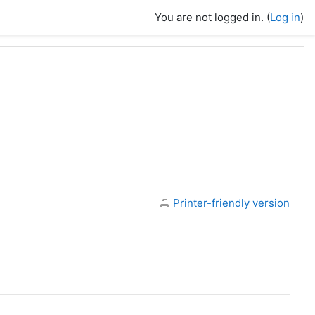
You are not logged in. (
Log in
)
Printer-friendly version