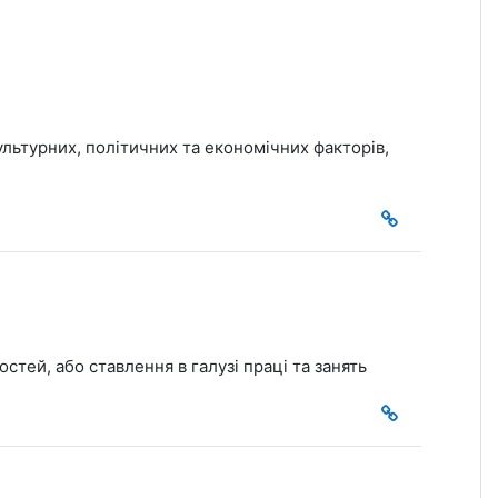
культурних, політичних та економічних факторів,
тей, або ставлення в галузі праці та занять